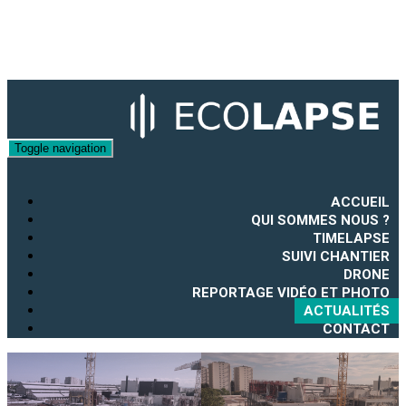
Toggle navigation
ACCUEIL
QUI SOMMES NOUS ?
TIMELAPSE
SUIVI CHANTIER
DRONE
REPORTAGE VIDÉO ET PHOTO
ACTUALITÉS
CONTACT