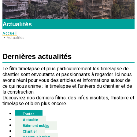
Actualités
Accueil
Actualités
Dernières actualités
Le film timelapse et plus particulièrement les timelapse de
chantier sont envoutants et passionnants à regarder. Ici nous
avons réuni pour vous des articles et informations autour de
ce qui nous anime : le timelapse et l’univers du chantier et de
la construction.
Découvrez nos derniers films, des infos insolites, l’histoire et
timelapse et bien plus encore.
Toutes
Actualité
Bâtiment public
Chantier