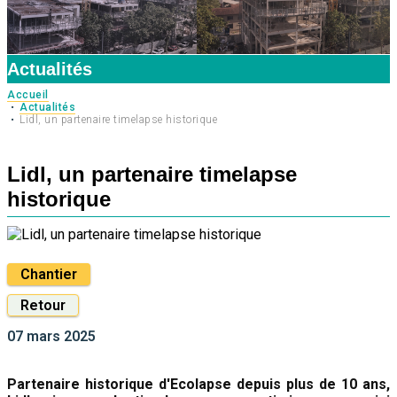
Actualités
Accueil
Actualités
Lidl, un partenaire timelapse historique
Lidl, un partenaire timelapse
historique
Chantier
Retour
07 mars 2025
Partenaire historique d'Ecolapse depuis plus de 10 ans,