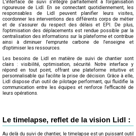
L’interface de suivi s’intègre parfaitement à l’organisation
rigoureuse de Lidl. En se connectant quotidiennement, les
responsables de Lidl peuvent planifier leurs visites,
coordonner les interventions des différents corps de métier
et de s’assurer du respect des délais et EPI. De plus,
l’optimisation des déplacements est rendue possible par la
centralisation des informations sur la plateforme et contribue
ainsi à diminuer l’emprunte carbone de l’enseigne et
d’optimiser les ressources.
Les besoins de Lidl en matière de suivi de chantier sont
clairs : visibilité, optimisation, sécurité. Notre interface y
répond en tout point, offrant une plateforme intuitive et
personnalisable qui facilite la prise de décision. Grâce à elle,
Lidl dispose d’un outil de pilotage performant, qui fluidifie la
communication entre les équipes et renforce l’efficacité de
leurs opérations.
Le timelapse, reflet de la vision Lidl :
Au delà du suivi de chantier, le timelapse est un puissant outil