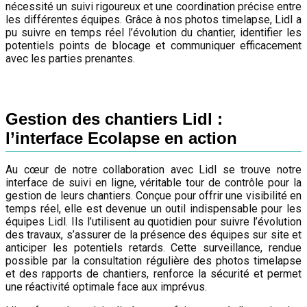
nécessité un suivi rigoureux et une coordination précise entre
les différentes équipes. Grâce à nos photos timelapse, Lidl a
pu suivre en temps réel l’évolution du chantier, identifier les
potentiels points de blocage et communiquer efficacement
avec les parties prenantes.
Gestion des chantiers Lidl :
l’interface Ecolapse en action
Au cœur de notre collaboration avec Lidl se trouve notre
interface de suivi en ligne, véritable tour de contrôle pour la
gestion de leurs chantiers. Conçue pour offrir une visibilité en
temps réel, elle est devenue un outil indispensable pour les
équipes Lidl. Ils l’utilisent au quotidien pour suivre l’évolution
des travaux, s’assurer de la présence des équipes sur site et
anticiper les potentiels retards. Cette surveillance, rendue
possible par la consultation régulière des photos timelapse
et des rapports de chantiers, renforce la sécurité et permet
une réactivité optimale face aux imprévus.