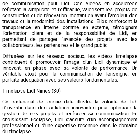
de communication pour Lidl. Ces vidéos en accélérées
reflétant la simplicité et l’efficacité, valorisent les projets de
construction et de rénovation, mettant en avant l’ampleur des
travaux et la modernité des installations. Elles renforcent la
transparence en interne comme en externe, témoignant
l’orientation client et de la responsabilité de Lidl, en
permettant de partager l’avancée des projets avec les
collaborateurs, les partenaires et le grand public.
Diffusées sur les réseaux sociaux, les vidéos timelapse
contribuent à promouvoir l’image d’un Lidl dynamique et
innovant, en phase avec sa volonté de performance. Un
véritable atout pour la communication de l’enseigne, en
parfaite adéquation avec ses valeurs fondamentales.
Timelapse Lidl Nîmes (30)
Ce partenariat de longue date illustre la volonté de Lidl
d’investir dans des solutions innovantes pour optimiser la
gestion de ses projets et renforcer sa communication. En
choisissant Ecolapse, Lidl s’assure d’un accompagnement
professionnel et d’une expertise reconnue dans le domaine
du timelapse.