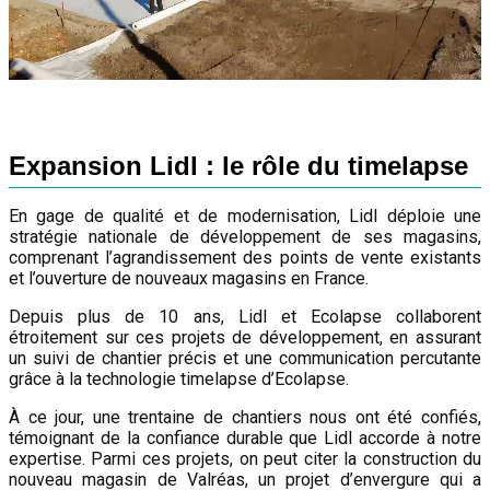
Expansion Lidl : le rôle du timelapse
En gage de qualité et de modernisation, Lidl déploie une
stratégie nationale de développement de ses magasins,
comprenant l’agrandissement des points de vente existants
et l’ouverture de nouveaux magasins en France.
Depuis plus de 10 ans, Lidl et Ecolapse collaborent
étroitement sur ces projets de développement, en assurant
un suivi de chantier précis et une communication percutante
grâce à la technologie timelapse d’Ecolapse.
À ce jour, une trentaine de chantiers nous ont été confiés,
témoignant de la confiance durable que Lidl accorde à notre
expertise. Parmi ces projets, on peut citer la construction du
nouveau magasin de Valréas, un projet d’envergure qui a