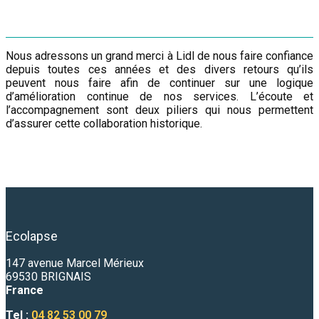
Nous adressons un grand merci à Lidl de nous faire confiance
depuis toutes ces années et des divers retours qu’ils
peuvent nous faire afin de continuer sur une logique
d’amélioration continue de nos services. L’écoute et
l’accompagnement sont deux piliers qui nous permettent
d’assurer cette collaboration historique.
Ecolapse
147 avenue Marcel Mérieux
69530 BRIGNAIS
France
Tel :
04 82 53 00 79