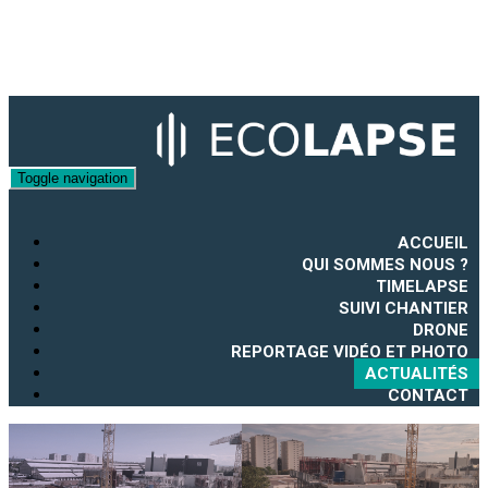
Toggle navigation
ACCUEIL
QUI SOMMES NOUS ?
TIMELAPSE
SUIVI CHANTIER
DRONE
REPORTAGE VIDÉO ET PHOTO
ACTUALITÉS
CONTACT