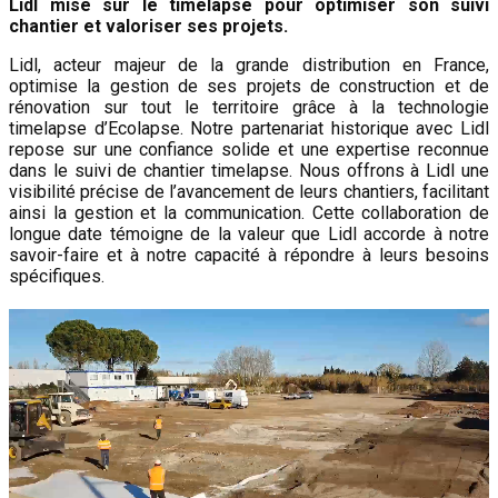
Lidl mise sur le timelapse pour optimiser son suivi
chantier et valoriser ses projets.
Lidl, acteur majeur de la grande distribution en France,
optimise la gestion de ses projets de construction et de
rénovation sur tout le territoire grâce à la technologie
timelapse d’Ecolapse. Notre partenariat historique avec Lidl
repose sur une confiance solide et une expertise reconnue
dans le suivi de chantier timelapse. Nous offrons à Lidl une
visibilité précise de l’avancement de leurs chantiers, facilitant
ainsi la gestion et la communication. Cette collaboration de
longue date témoigne de la valeur que Lidl accorde à notre
savoir-faire et à notre capacité à répondre à leurs besoins
spécifiques.