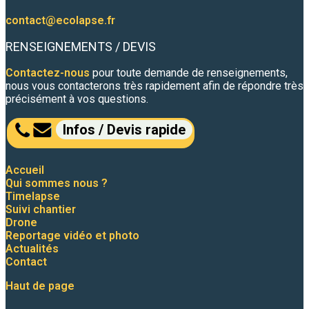
contact@ecolapse.fr
RENSEIGNEMENTS / DEVIS
Contactez-nous
pour toute demande de renseignements,
nous vous contacterons très rapidement afin de répondre très
précisément à vos questions.
Infos / Devis rapide
Accueil
Qui sommes nous ?
Timelapse
Suivi chantier
Drone
Reportage vidéo et photo
Actualités
Contact
Haut de page