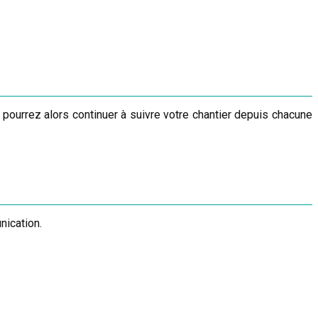
pourrez alors continuer à suivre votre chantier depuis chacune
nication.