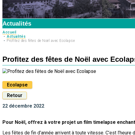
Actualités
Accueil
Actualités
Profitez des fêtes de Noël avec Ecolapse
Profitez des fêtes de Noël avec Ecolap
Ecolapse
Retour
22 décembre 2022
Pour Noël, offrez à votre projet un film timelapse encha
Les fêtes de fin d’année arrivent à toute vitesse. C’est l’heure