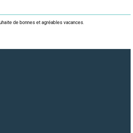
ouhaite de bonnes et agréables vacances.