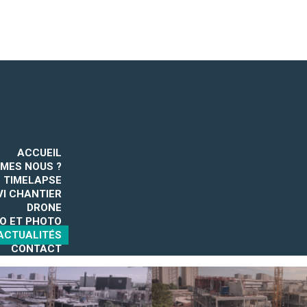
ACCUEIL
MES NOUS ?
TIMELAPSE
VI CHANTIER
DRONE
O ET PHOTO
ACTUALITÉS
CONTACT