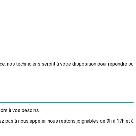
e, nos techniciens seront à votre disposition pour répondre ou
ndre à vos besoins.
ez pas à nous appeler, nous restons joignables de 9h à 17h et à