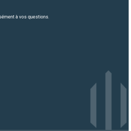
sément à vos questions.