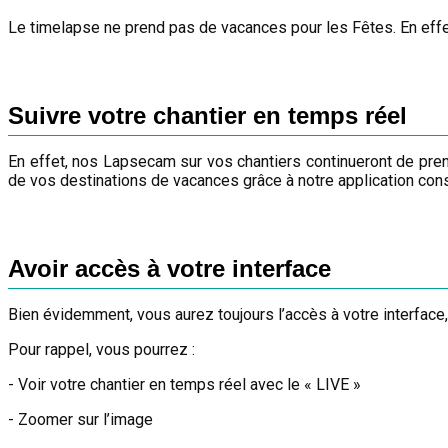
Le timelapse ne prend pas de vacances pour les Fêtes. En effe
Suivre votre chantier en temps réel
En effet, nos Lapsecam sur vos chantiers continueront de pren
de vos destinations de vacances grâce à notre application consu
Avoir accès à votre interface
Bien évidemment, vous aurez toujours l’accès à votre interface
Pour rappel, vous pourrez :
- Voir votre chantier en temps réel avec le « LIVE »
- Zoomer sur l’image