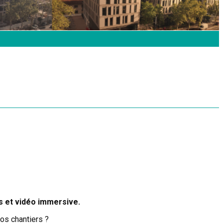
s et vidéo immersive.
vos chantiers ?