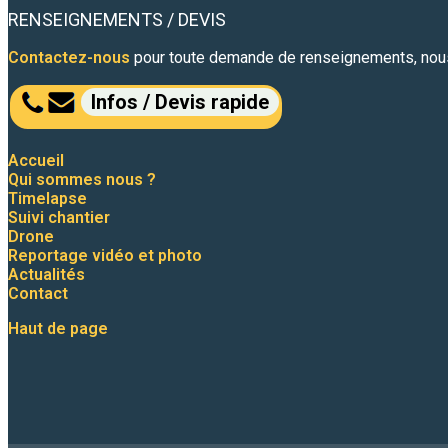
RENSEIGNEMENTS / DEVIS
Contactez-nous
pour toute demande de renseignements, nous 
Infos / Devis rapide
Accueil
Qui sommes nous ?
Timelapse
Suivi chantier
Drone
Reportage vidéo et photo
Actualités
Contact
Haut de page