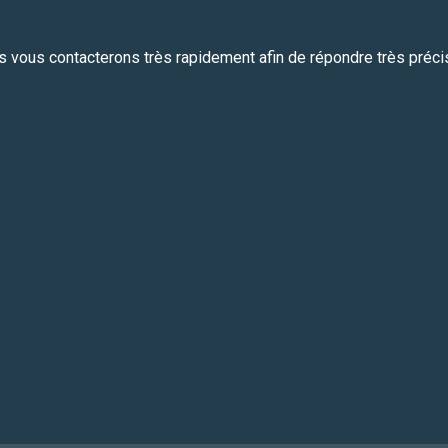
vous contacterons très rapidement afin de répondre très préci