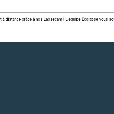
 et à distance grâce à nos Lapsecam ! L’équipe Ecolapse vous s