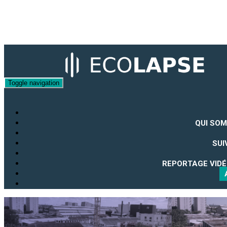
Toggle navigation
QUI SOM
SUI
REPORTAGE VIDÉ