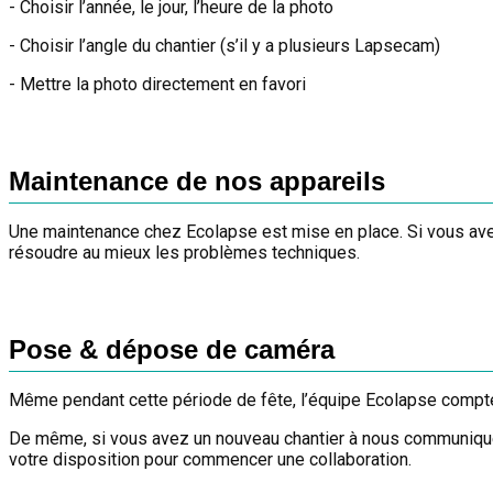
- Choisir l’année, le jour, l’heure de la photo
- Choisir l’angle du chantier (s’il y a plusieurs Lapsecam)
- Mettre la photo directement en favori
Maintenance de nos appareils
Une maintenance chez Ecolapse est mise en place. Si vous avez
résoudre au mieux les problèmes techniques.
Pose & dépose de caméra
Même pendant cette période de fête, l’équipe Ecolapse compte s
De même, si vous avez un nouveau chantier à nous communiquer p
votre disposition pour commencer une collaboration.