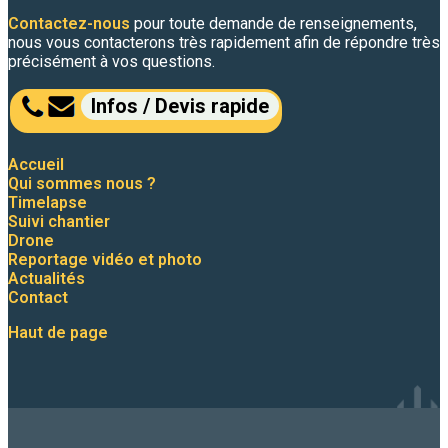
Contactez-nous
pour toute demande de renseignements,
nous vous contacterons très rapidement afin de répondre très
précisément à vos questions.
Infos / Devis rapide
Accueil
Qui sommes nous ?
Timelapse
Suivi chantier
Drone
Reportage vidéo et photo
Actualités
Contact
Haut de page