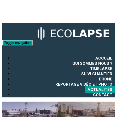
Toggle navigation
ACCUEIL
QUI SOMMES NOUS ?
TIMELAPSE
SUIVI CHANTIER
DRONE
REPORTAGE VIDÉO ET PHOTO
ACTUALITÉS
CONTACT