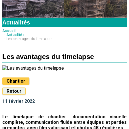
Actualités
Accueil
Actualités
Les avantages du timelapse
Les avantages du timelapse
Chantier
Retour
11 février 2022
Le timelapse de chantier : documentation visuelle
complète, communication fluide entre équipes et parties
prenantes, avec film valorisant et photos 4K régulières.