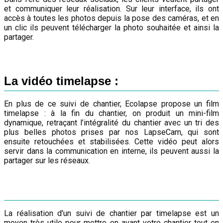
et communiquer leur réalisation. Sur leur interface, ils ont
accès à toutes les photos depuis la pose des caméras, et en
un clic ils peuvent télécharger la photo souhaitée et ainsi la
partager.
La vidéo timelapse :
En plus de ce suivi de chantier, Ecolapse propose un film
timelapse : à la fin du chantier, on produit un mini-film
dynamique, retraçant l’intégralité du chantier avec un tri des
plus belles photos prises par nos LapseCam, qui sont
ensuite retouchées et stabilisées. Cette vidéo peut alors
servir dans la communication en interne, ils peuvent aussi la
partager sur les réseaux.
La réalisation d'un suivi de chantier par timelapse est un
moyen très utile pour mettre en avant votre chantier tout en