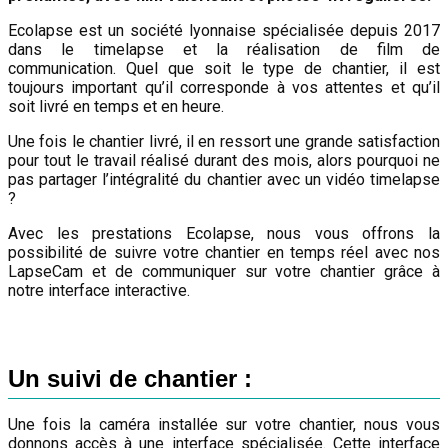
Ecolapse est un société lyonnaise spécialisée depuis 2017
dans le timelapse et la réalisation de film de
communication. Quel que soit le type de chantier, il est
toujours important qu’il corresponde à vos attentes et qu’il
soit livré en temps et en heure.
Une fois le chantier livré, il en ressort une grande satisfaction
pour tout le travail réalisé durant des mois, alors pourquoi ne
pas partager l’intégralité du chantier avec un vidéo timelapse
?
Avec les prestations Ecolapse, nous vous offrons la
possibilité de suivre votre chantier en temps réel avec nos
LapseCam et de communiquer sur votre chantier grâce à
notre interface interactive.
Un suivi de chantier :
Une fois la caméra installée sur votre chantier, nous vous
donnons accès à une interface spécialisée. Cette interface