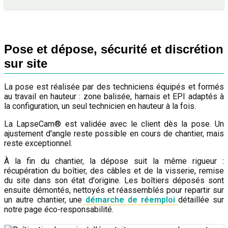
Pose et dépose, sécurité et discrétion
sur site
La pose est réalisée par des techniciens équipés et formés
au travail en hauteur : zone balisée, harnais et EPI adaptés à
la configuration, un seul technicien en hauteur à la fois.
La LapseCam® est validée avec le client dès la pose. Un
ajustement d'angle reste possible en cours de chantier, mais
reste exceptionnel.
À la fin du chantier, la dépose suit la même rigueur :
récupération du boîtier, des câbles et de la visserie, remise
du site dans son état d'origine. Les boîtiers déposés sont
ensuite démontés, nettoyés et réassemblés pour repartir sur
un autre chantier, une
démarche de réemploi
détaillée sur
notre page éco-responsabilité.