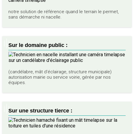
notre solution de référence quand le terrain le permet,
sans démarche ni nacelle.
Sur le domaine public :
(candélabre, mât d'éclairage, structure municipale)
autorisation mairie ou service voirie, gérée par nos
équipes.
Sur une structure tierce :