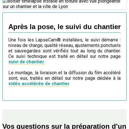
Après la pose, le suivi du chantier
Une fois les LapseCam® installées, le suivi démarre :
niveau de charge, qualité réseau, ajustements ponctuels
et sauvegardes sont vérifiés tout au long du chantier.
Ce suivi technique est traité en détail sur notre page
suivi de chantier.
Le montage, la livraison et la diffusion du film accéléré
sont, eux, traités en détail sur notre page dédiée à la
vidéo accélérée de chantier
.
Vos questions sur la préparation d'un