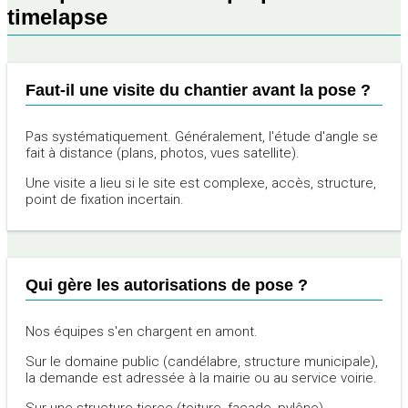
timelapse
Faut-il une visite du chantier avant la pose ?
Pas systématiquement. Généralement, l'étude d'angle se
fait à distance (plans, photos, vues satellite).
Une visite a lieu si le site est complexe, accès, structure,
point de fixation incertain.
Qui gère les autorisations de pose ?
Nos équipes s'en chargent en amont.
Sur le domaine public (candélabre, structure municipale),
la demande est adressée à la mairie ou au service voirie.