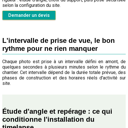
selon la configuration du site.
Demander un devis
L'intervalle de prise de vue, le bon
rythme pour ne rien manquer
Chaque photo est prise à un intervalle défini en amont, de
quelques secondes à plusieurs minutes selon le rythme du
chantier. Cet intervalle dépend de la durée totale prévue, des
phases de construction et des horaires réels d'activité sur
site.
Étude d'angle et repérage : ce qui
conditionne l'installation du
timelapse