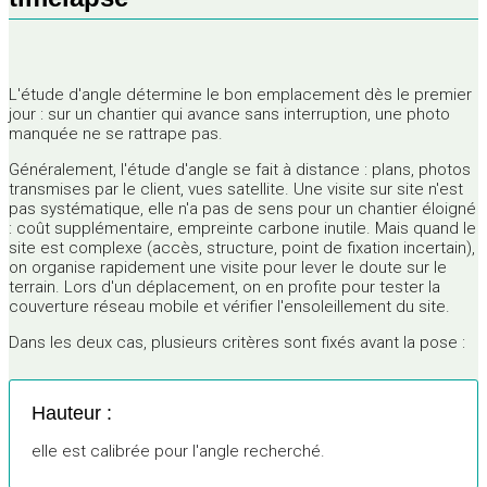
L'étude d'angle détermine le bon emplacement dès le premier
jour : sur un chantier qui avance sans interruption, une photo
manquée ne se rattrape pas.
Généralement, l'étude d'angle se fait à distance : plans, photos
transmises par le client, vues satellite. Une visite sur site n'est
pas systématique, elle n'a pas de sens pour un chantier éloigné
: coût supplémentaire, empreinte carbone inutile. Mais quand le
site est complexe (accès, structure, point de fixation incertain),
on organise rapidement une visite pour lever le doute sur le
terrain. Lors d'un déplacement, on en profite pour tester la
couverture réseau mobile et vérifier l'ensoleillement du site.
Dans les deux cas, plusieurs critères sont fixés avant la pose :
Hauteur :
elle est calibrée pour l'angle recherché.