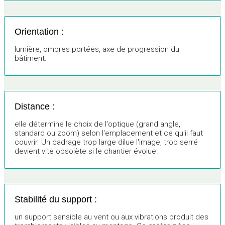
Orientation :
lumière, ombres portées, axe de progression du
bâtiment.
Distance :
elle détermine le choix de l'optique (grand angle,
standard ou zoom) selon l'emplacement et ce qu'il faut
couvrir. Un cadrage trop large dilue l'image, trop serré
devient vite obsolète si le chantier évolue.
Stabilité du support :
un support sensible au vent ou aux vibrations produit des