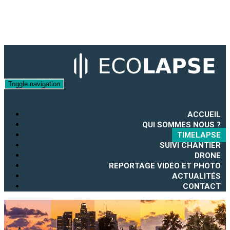
Toggle navigation
ACCUEIL
QUI SOMMES NOUS ?
TIMELAPSE
SUIVI CHANTIER
DRONE
REPORTAGE VIDÉO ET PHOTO
ACTUALITÉS
CONTACT