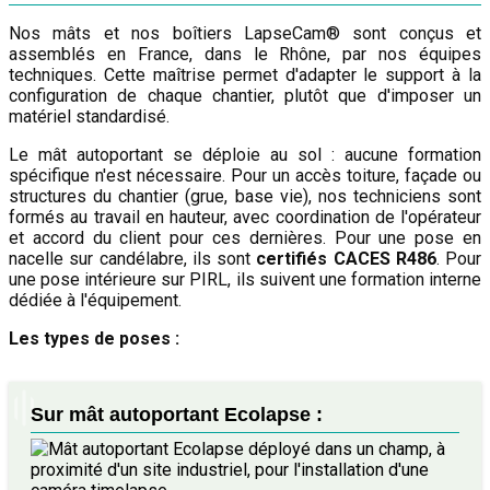
Nos mâts et nos boîtiers LapseCam® sont conçus et
assemblés en France, dans le Rhône, par nos équipes
techniques. Cette maîtrise permet d'adapter le support à la
configuration de chaque chantier, plutôt que d'imposer un
matériel standardisé.
Le mât autoportant se déploie au sol : aucune formation
spécifique n'est nécessaire. Pour un accès toiture, façade ou
structures du chantier (grue, base vie), nos techniciens sont
formés au travail en hauteur, avec coordination de l'opérateur
et accord du client pour ces dernières. Pour une pose en
nacelle sur candélabre, ils sont
certifiés CACES R486
. Pour
une pose intérieure sur PIRL, ils suivent une formation interne
dédiée à l'équipement.
Les types de poses :
Sur mât autoportant Ecolapse :