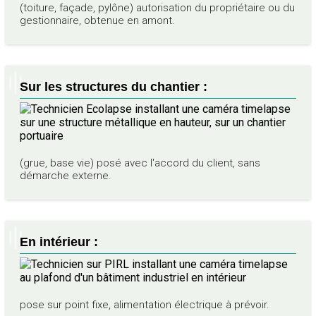
(toiture, façade, pylône) autorisation du propriétaire ou du
gestionnaire, obtenue en amont.
Sur les structures du chantier :
(grue, base vie) posé avec l'accord du client, sans
démarche externe.
En intérieur :
pose sur point fixe, alimentation électrique à prévoir.