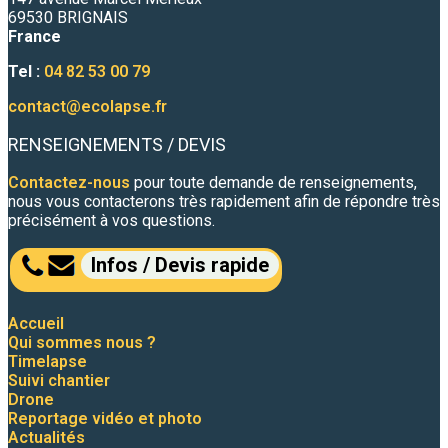
69530 BRIGNAIS
France
Tel :
04 82 53 00 79
contact@ecolapse.fr
RENSEIGNEMENTS / DEVIS
Contactez-nous
pour toute demande de renseignements,
nous vous contacterons très rapidement afin de répondre très
précisément à vos questions.
Infos / Devis rapide
Accueil
Qui sommes nous ?
Timelapse
Suivi chantier
Drone
Reportage vidéo et photo
Actualités