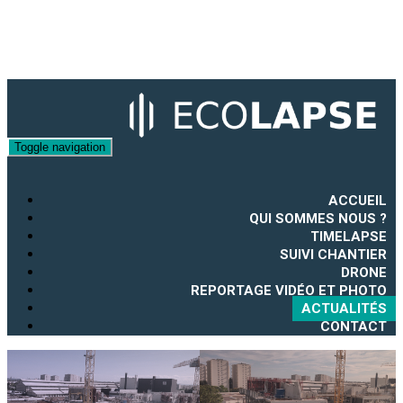
Toggle navigation
ACCUEIL
QUI SOMMES NOUS ?
TIMELAPSE
SUIVI CHANTIER
DRONE
REPORTAGE VIDÉO ET PHOTO
ACTUALITÉS
CONTACT