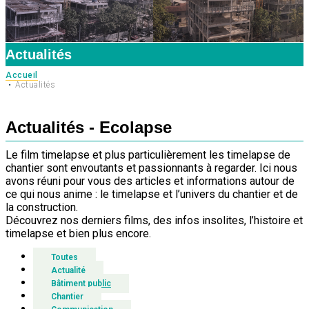
Actualités
Accueil
Actualités
Actualités - Ecolapse
Le film timelapse et plus particulièrement les timelapse de
chantier sont envoutants et passionnants à regarder. Ici nous
avons réuni pour vous des articles et informations autour de
ce qui nous anime : le timelapse et l’univers du chantier et de
la construction.
Découvrez nos derniers films, des infos insolites, l’histoire et
timelapse et bien plus encore.
Toutes
Actualité
Bâtiment public
Chantier