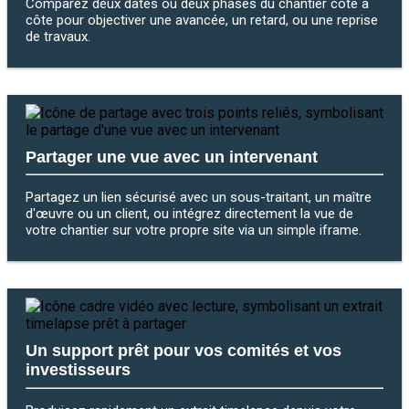
Comparez deux dates ou deux phases du chantier côte à
côte pour objectiver une avancée, un retard, ou une reprise
de travaux.
Partager une vue avec un intervenant
Partagez un lien sécurisé avec un sous-traitant, un maître
d'œuvre ou un client, ou intégrez directement la vue de
votre chantier sur votre propre site via un simple iframe.
Un support prêt pour vos comités et vos
investisseurs