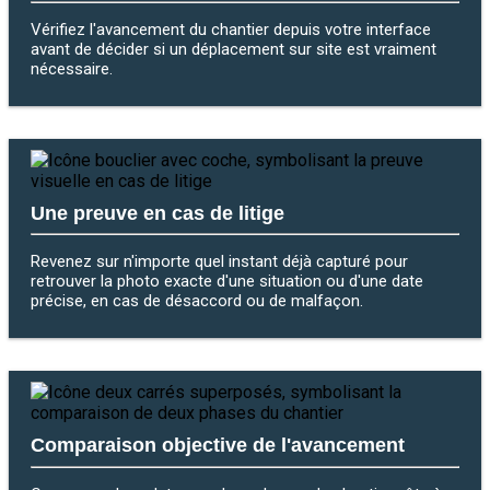
Vérifiez l'avancement du chantier depuis votre interface
avant de décider si un déplacement sur site est vraiment
nécessaire.
Une preuve en cas de litige
Revenez sur n'importe quel instant déjà capturé pour
retrouver la photo exacte d'une situation ou d'une date
précise, en cas de désaccord ou de malfaçon.
Comparaison objective de l'avancement