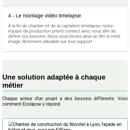
4 - Le montage vidéo timelapse
À la fin du chantier et de la captation timelapse, notre
équipe de production prend contact avec vous afin de
définir vos besoins. Nous vous livrons ainsi un film à votre
image, librement utilisable sur tout support.
Une solution adaptée à chaque
métier
Chaque acteur d'un projet a des besoins différents. Voici
comment Ecolapse y répond.