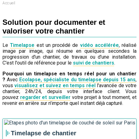
Accueil
Solution pour documenter et
valoriser votre chantier
Le
Timelapse
est un procédé de
vidéo accélérée
, réalisé
image par image, qui résume en quelques secondes la
progression d'un chantier, de travaux ou d'une installation.
C'est l'outil de référence pour le
suivi de chantiers
.
Pourquoi un timelapse en temps réel pour un chantier
?
Avec
Ecolapse, spécialiste du timelapse depuis 15 ans
,
vous
visualisez et suivez en temps réel
l'avancée de votre
chantier, 24h/24, depuis votre interface client. Vous
pouvez
regarder et surveiller
votre projet à tout moment, et
revenir en arrière sur n'importe quel instant déjà capturé.
Timelapse de chantier