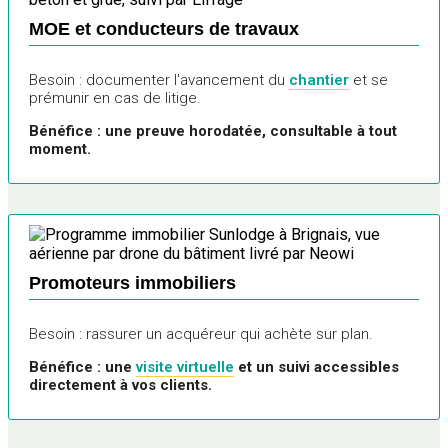
MOE et conducteurs de travaux
Besoin : documenter l'avancement du
chantier
et se
prémunir en cas de litige.
Bénéfice : une preuve horodatée, consultable à tout
moment.
Promoteurs immobiliers
Besoin : rassurer un acquéreur qui achète sur plan.
Bénéfice : une
visite virtuelle
et un suivi accessibles
directement à vos clients.