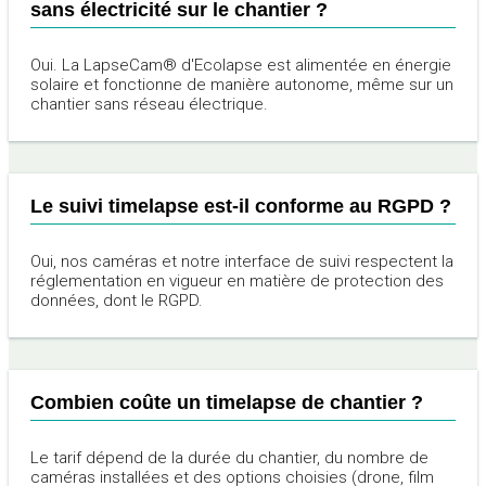
sans électricité sur le chantier ?
Oui. La LapseCam® d'Ecolapse est alimentée en énergie
solaire et fonctionne de manière autonome, même sur un
chantier sans réseau électrique.
Le suivi timelapse est-il conforme au RGPD ?
Oui, nos caméras et notre interface de suivi respectent la
réglementation en vigueur en matière de protection des
données, dont le RGPD.
Combien coûte un timelapse de chantier ?
Le tarif dépend de la durée du chantier, du nombre de
caméras installées et des options choisies (drone, film