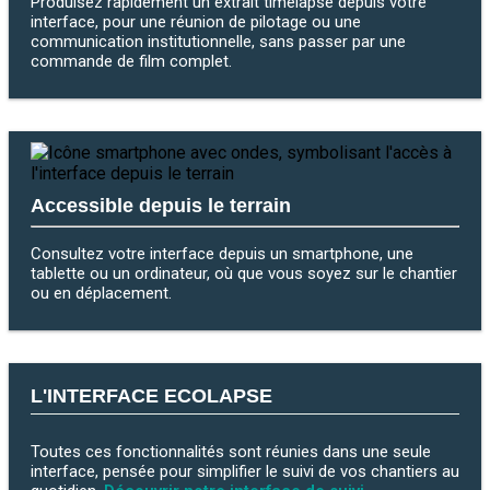
Produisez rapidement un extrait timelapse depuis votre
interface, pour une réunion de pilotage ou une
communication institutionnelle, sans passer par une
commande de film complet.
Accessible depuis le terrain
Consultez votre interface depuis un smartphone, une
tablette ou un ordinateur, où que vous soyez sur le chantier
ou en déplacement.
L'INTERFACE ECOLAPSE
Toutes ces fonctionnalités sont réunies dans une seule
interface, pensée pour simplifier le suivi de vos chantiers au