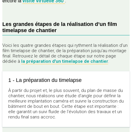
encore la
visite virtuelle 360°
.
Les grandes étapes de la réalisation d’un film
timelapse de chantier
Voici les quatre grandes étapes qui rythment la réalisation d'un
film timelapse de chantier, de la préparation jusqu'au montage
final. Retrouvez le détail de chaque étape sur notre page
dédiée à
la préparation d'un timelapse de chantier
.
1 - La préparation du timelapse
À partir du projet et, le plus souvent, du plan de masse du
chantier, nous réalisons une étude d'angle pour définir la
meilleure implantation caméra et suivre la construction du
bâtiment de bout en bout. Cette étape est importante :
elle garantit un suivi fluide de l'évolution des travaux et un
rendu final sans accroc.