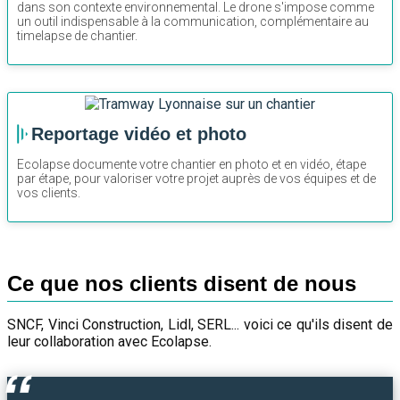
dans son contexte environnemental. Le drone s'impose comme
un outil indispensable à la communication, complémentaire au
timelapse de chantier.
Reportage vidéo et photo
Ecolapse documente votre chantier en photo et en vidéo, étape
par étape, pour valoriser votre projet auprès de vos équipes et de
vos clients.
Ce que nos clients disent de nous
SNCF, Vinci Construction, Lidl, SERL... voici ce qu'ils disent de
leur collaboration avec Ecolapse.