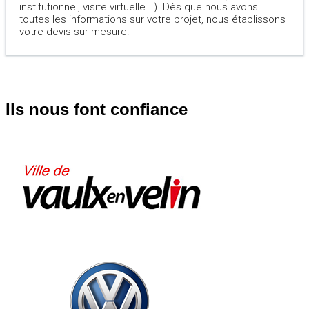
institutionnel, visite virtuelle...). Dès que nous avons
toutes les informations sur votre projet, nous établissons
votre devis sur mesure.
Ils nous font confiance