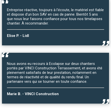
Entreprise réactive, toujours à l'écoute, le matériel est fiable
et dispose d'un bon SAV en cas de panne. Bientôt 5 ans
que nous leur faisons confiance pour tous nos timelapses
chantier. À recommander.
Elise P. - Lidl
Nous avons eu recours à Ecolapse sur deux chantiers
portés par VINCI Construction Terrassement, et avons été
pleinement satisfaits de leur prestation, notamment en
termes de réactivité et de qualité du rendu final. Un
partenaire vers qui se tourner en toute confiance.
Marie B. - VINCI Construction