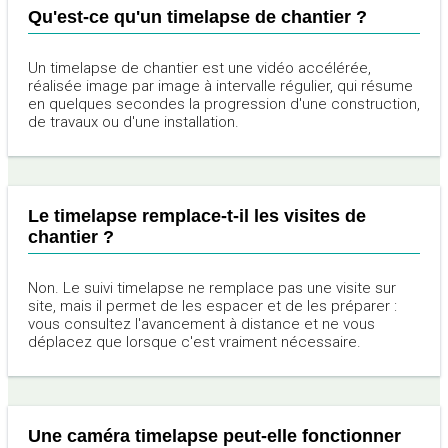
Qu'est-ce qu'un timelapse de chantier ?
Un timelapse de chantier est une vidéo accélérée,
réalisée image par image à intervalle régulier, qui résume
en quelques secondes la progression d'une construction,
de travaux ou d'une installation.
Le timelapse remplace-t-il les visites de
chantier ?
Non. Le suivi timelapse ne remplace pas une visite sur
site, mais il permet de les espacer et de les préparer :
vous consultez l'avancement à distance et ne vous
déplacez que lorsque c'est vraiment nécessaire.
Une caméra timelapse peut-elle fonctionner