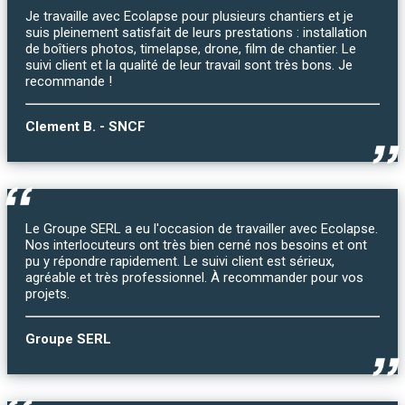
Je travaille avec Ecolapse pour plusieurs chantiers et je
suis pleinement satisfait de leurs prestations : installation
de boîtiers photos, timelapse, drone, film de chantier. Le
suivi client et la qualité de leur travail sont très bons. Je
recommande !
Clement B. - SNCF
Le Groupe SERL a eu l'occasion de travailler avec Ecolapse.
Nos interlocuteurs ont très bien cerné nos besoins et ont
pu y répondre rapidement. Le suivi client est sérieux,
agréable et très professionnel. À recommander pour vos
projets.
Groupe SERL