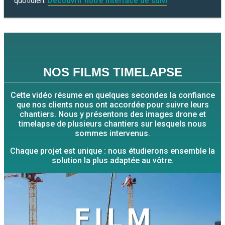
quotidien.
Découvrir notre interface de suivi
NOS FILMS TIMELAPSE
Cette vidéo résume en quelques secondes la confiance
que nos clients nous ont accordée pour suivre leurs
chantiers. Nous y présentons des images drone et
timelapse de plusieurs chantiers sur lesquels nous
sommes intervenus.
Chaque projet est unique : nous étudierons ensemble la
solution la plus adaptée au vôtre.