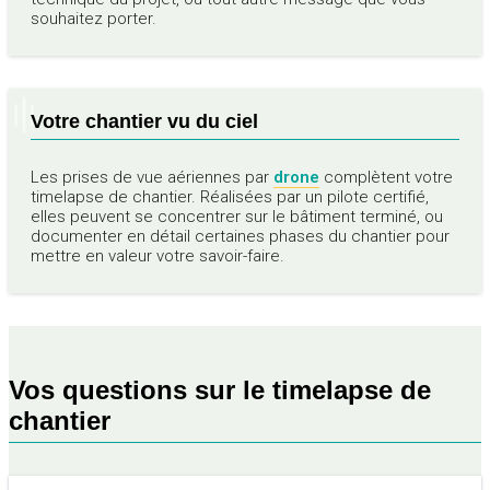
souhaitez porter.
Votre chantier vu du ciel
Les prises de vue aériennes par
drone
complètent votre
timelapse de chantier. Réalisées par un pilote certifié,
elles peuvent se concentrer sur le bâtiment terminé, ou
documenter en détail certaines phases du chantier pour
mettre en valeur votre savoir-faire.
Vos questions sur le timelapse de
chantier