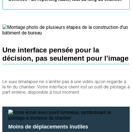
Une interface pensée pour la
décision, pas seulement pour l'image
Le suivi timelapse ne s'arrête pas à une vidéo qu'on regarde à
la fin du chantier. Votre interface client est un outil de pilotage à
part entière, disponible à tout moment.
Moins de déplacements inutiles