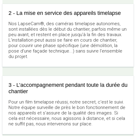
2 - La mise en service des appareils timelapse
Nos LapseCam®, des caméras timelapse autonomes,
sont installées dès le début du chantier, parfois même un
peu avant, et restent en place jusqu'à la fin des travaux.
L'installation peut aussi se faire en cours de chantier,
pour couvrir une phase spécifique (une démolition, la
pose d'une façade technique...) sans suivre l'ensemble
du projet.
3 - L’accompagnement pendant toute la durée du
chantier
Pour un film timelapse réussi, notre secret, c'est le suivi.
Notre équipe surveille de près le bon fonctionnement de
nos appareils et s'assure de la qualité des images. Si
cela est nécessaire, nous agissons à distance, et si cela
ne suffit pas, nous intervenons sur place.