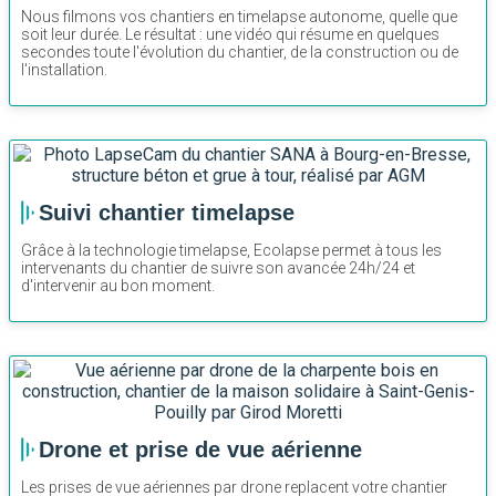
Nous filmons vos chantiers en timelapse autonome, quelle que
soit leur durée. Le résultat : une vidéo qui résume en quelques
secondes toute l'évolution du chantier, de la construction ou de
l'installation.
Suivi chantier timelapse
Grâce à la technologie timelapse, Ecolapse permet à tous les
intervenants du chantier de suivre son avancée 24h/24 et
d'intervenir au bon moment.
Drone et prise de vue aérienne
Les prises de vue aériennes par drone replacent votre chantier