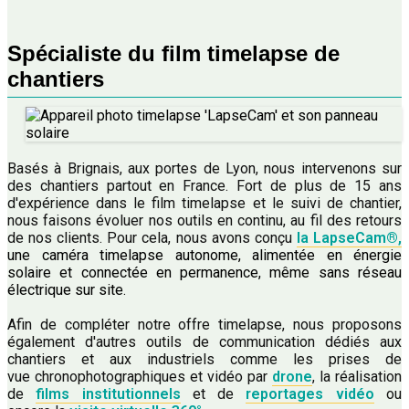
Spécialiste du film timelapse de
chantiers
Basés à Brignais, aux portes de Lyon, nous intervenons sur
des chantiers partout en France. Fort de plus de 15 ans
d'expérience dans le film timelapse et le suivi de chantier,
nous faisons évoluer nos outils en continu, au fil des retours
de nos clients. Pour cela, nous avons conçu
la LapseCam®,
une caméra timelapse autonome, alimentée en énergie
solaire et connectée en permanence, même sans réseau
électrique sur site.
Afin de compléter notre offre timelapse, nous proposons
également d'autres outils de communication dédiés aux
chantiers et aux industriels comme les prises de
vue chronophotographiques et vidéo par
drone
, la réalisation
de
films institutionnels
et de
reportages vidéo
ou