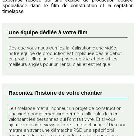
spécialisée dans le film de construction et la captation
timelapse.
Une équipe dédiée à votre film
Dès que vous nous confiez la réalisation d'une vidéo,
notre équipe de production est impliquée dès le début
du projet : elle planifie les prises de vue et choisit les
meilleurs angles pour un rendu clair et esthétique.
Racontez l'histoire de votre chantier
Le timelapse met à l'honneur un projet de construction.
Une vidéo complémentaire permet d'aller plus loin en
valorisant les personnes qui l'ont fait vivre. Et si vous
ajoutiez des interviews à votre film de chantier ? De quoi
mettre en avant une démarche RSE, une spécificité
technique du projet, ou tout autre message que vous