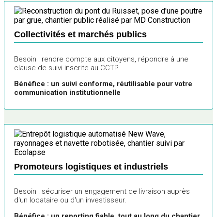
Collectivités et marchés publics
Besoin : rendre compte aux citoyens, répondre à une
clause de suivi inscrite au CCTP.
Bénéfice : un suivi conforme, réutilisable pour votre
communication institutionnelle
Promoteurs logistiques et industriels
Besoin : sécuriser un engagement de livraison auprès
d'un locataire ou d'un investisseur.
Bénéfice : un reporting fiable, tout au long du chantier.