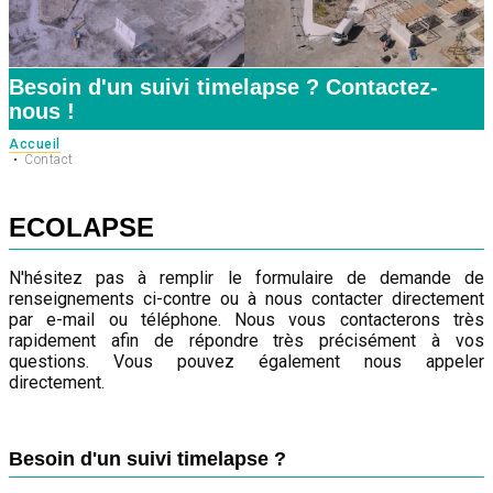
Besoin d'un suivi timelapse ? Contactez-
nous !
Accueil
Contact
ECOLAPSE
N'hésitez pas à remplir le formulaire de demande de
renseignements ci-contre ou à nous contacter directement
par e-mail ou téléphone. Nous vous contacterons très
rapidement afin de répondre très précisément à vos
questions. Vous pouvez également nous appeler
directement.
Besoin d'un suivi timelapse ?