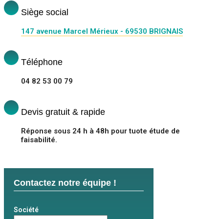
Siège social
147 avenue Marcel Mérieux - 69530 BRIGNAIS
Téléphone
04 82 53 00 79
Devis gratuit & rapide
Réponse sous 24 h à 48h pour tuote étude de
faisabilité.
Contactez notre équipe !
Société