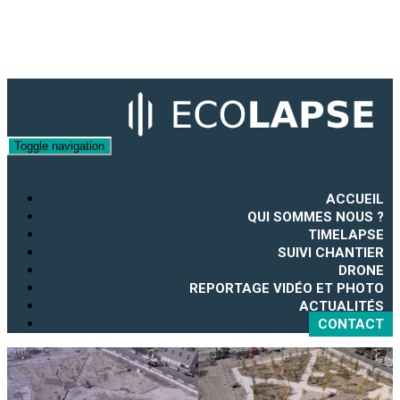
Toggle navigation
ACCUEIL
QUI SOMMES NOUS ?
TIMELAPSE
SUIVI CHANTIER
DRONE
REPORTAGE VIDÉO ET PHOTO
ACTUALITÉS
CONTACT