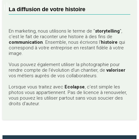
La diffusion de votre histoire
En marketing, nous utilisons le terme de "
storytelling
",
c'est le fait de raconter une histoire à des fins de
communication
. Ensemble, nous écrivons l'
histoire
qui
correspond à votre entreprise en restant fidèle à votre
image.
Vous pouvez également utiliser la photographie pour
rendre compte de l'évolution d'un chantier, de
valoriser
vos métiers auprès de vos collaborateurs.
Lorsque vous traitez avec
Ecolapse
, c'est simple les
photos vous appartiennent. Pas de licence à renouveler,
vous pouvez les utiliser partout sans vous soucier des
droits d'auteur.