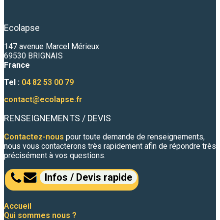
Ecolapse
147 avenue Marcel Mérieux
69530 BRIGNAIS
France
Tel :
04 82 53 00 79
contact@ecolapse.fr
RENSEIGNEMENTS / DEVIS
Contactez-nous
pour toute demande de renseignements,
nous vous contacterons très rapidement afin de répondre très
précisément à vos questions.
Infos / Devis rapide
Accueil
Qui sommes nous ?