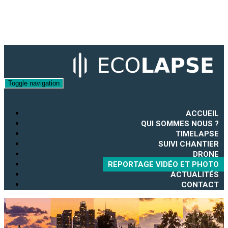
Toggle navigation
ACCUEIL
QUI SOMMES NOUS ?
TIMELAPSE
SUIVI CHANTIER
DRONE
REPORTAGE VIDÉO ET PHOTO
ACTUALITÉS
CONTACT