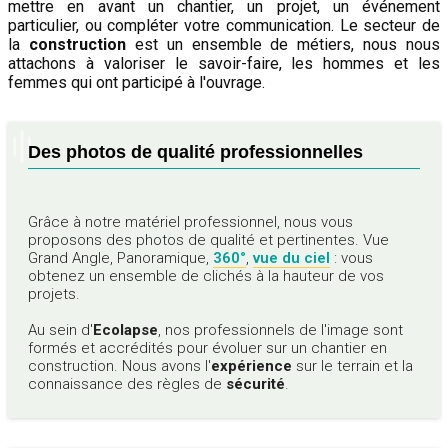
mettre en avant un chantier, un projet, un événement
particulier, ou compléter votre communication. Le secteur de
la
construction
est un ensemble de métiers, nous nous
attachons à valoriser le savoir-faire, les hommes et les
femmes qui ont participé à l'ouvrage.
Des photos de qualité professionnelles
Grâce à notre matériel professionnel, nous vous
proposons des photos de qualité et pertinentes. Vue
Grand Angle, Panoramique,
360°
,
vue du ciel
: vous
obtenez un ensemble de clichés à la hauteur de vos
projets.
Au sein d'
Ecolapse
, nos professionnels de l'image sont
formés et accrédités pour évoluer sur un chantier en
construction. Nous avons l'
expérience
sur le terrain et la
connaissance des règles de
sécurité
.